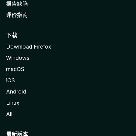
报告缺陷
评价指南
下载
Download Firefox
Windows
macOS
iOS
Android
Linux
All
最新版本