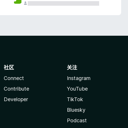
社区
关注
Connect
Instagram
Contribute
YouTube
Developer
TikTok
Bluesky
Podcast