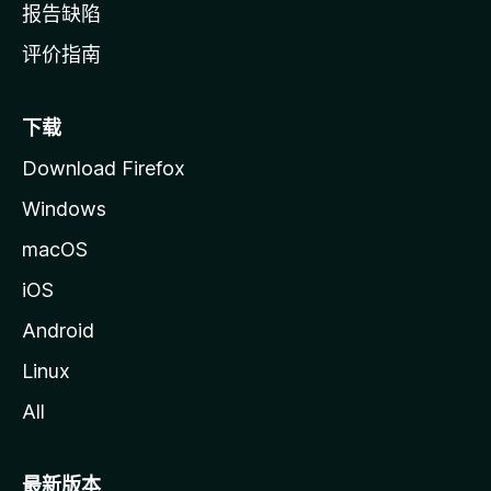
报告缺陷
评价指南
下载
Download Firefox
Windows
macOS
iOS
Android
Linux
All
最新版本