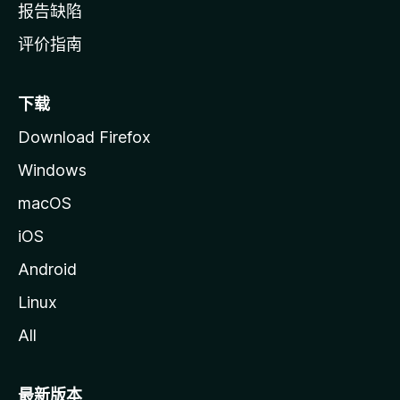
报告缺陷
评价指南
下载
Download Firefox
Windows
macOS
iOS
Android
Linux
All
最新版本