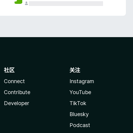
社区
关注
Connect
Instagram
Contribute
YouTube
Developer
TikTok
Bluesky
Podcast