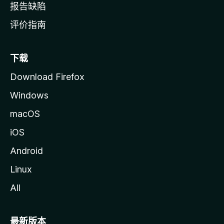
报告缺陷
评价指南
下载
Download Firefox
Windows
macOS
iOS
Android
Linux
All
最新版本