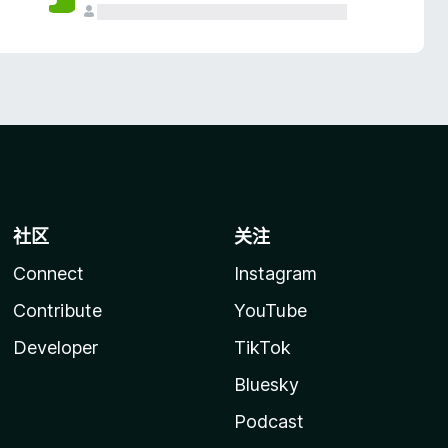
社区
关注
Connect
Instagram
Contribute
YouTube
Developer
TikTok
Bluesky
Podcast