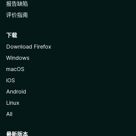
报告缺陷
评价指南
下载
Download Firefox
Windows
macOS
iOS
Android
Linux
All
最新版本