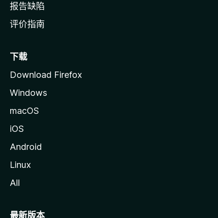
报告缺陷
评价指南
下载
Download Firefox
Windows
macOS
iOS
Android
Linux
All
最新版本