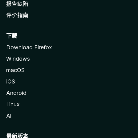
报告缺陷
评价指南
下载
Download Firefox
Windows
macOS
iOS
Android
Linux
All
最新版本