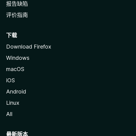
报告缺陷
评价指南
下载
Download Firefox
Windows
macOS
iOS
Android
Linux
All
最新版本