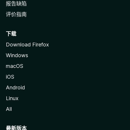
报告缺陷
评价指南
下载
Download Firefox
Windows
macOS
iOS
Android
Linux
All
最新版本