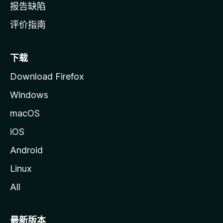
报告缺陷
评价指南
下载
Download Firefox
Windows
macOS
iOS
Android
Linux
All
最新版本