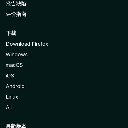
报告缺陷
评价指南
下载
Download Firefox
Windows
macOS
iOS
Android
Linux
All
最新版本