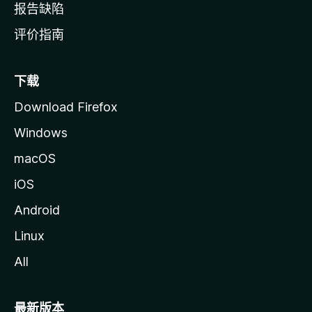
报告缺陷
评价指南
下载
Download Firefox
Windows
macOS
iOS
Android
Linux
All
最新版本