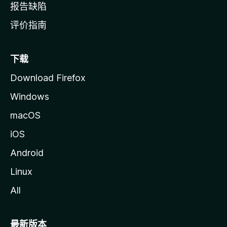
报告缺陷
评价指南
下载
Download Firefox
Windows
macOS
iOS
Android
Linux
All
最新版本