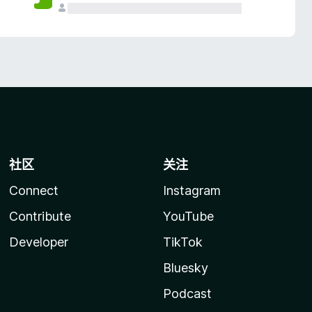
社区
关注
Connect
Instagram
Contribute
YouTube
Developer
TikTok
Bluesky
Podcast