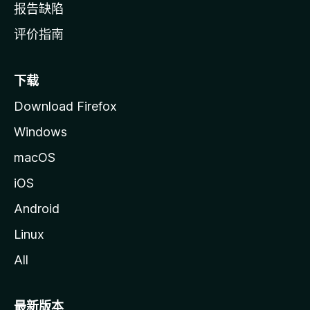
报告缺陷
评价指南
下载
Download Firefox
Windows
macOS
iOS
Android
Linux
All
最新版本