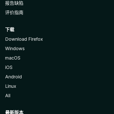
报告缺陷
评价指南
下载
Download Firefox
Windows
macOS
iOS
Android
Linux
All
最新版本