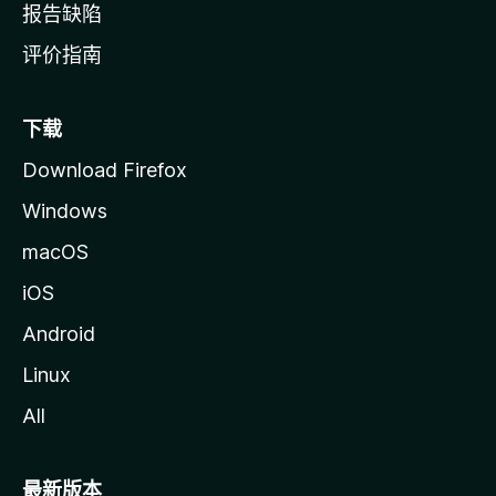
报告缺陷
评价指南
下载
Download Firefox
Windows
macOS
iOS
Android
Linux
All
最新版本