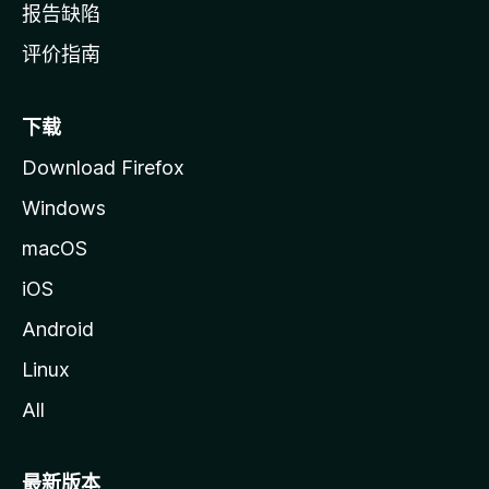
报告缺陷
评价指南
下载
Download Firefox
Windows
macOS
iOS
Android
Linux
All
最新版本