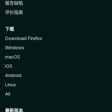
报告缺陷
评价指南
下载
Download Firefox
Windows
macOS
iOS
Android
Linux
All
最新版本