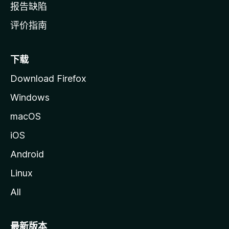
报告缺陷
评价指南
下载
Download Firefox
Windows
macOS
iOS
Android
Linux
All
最新版本