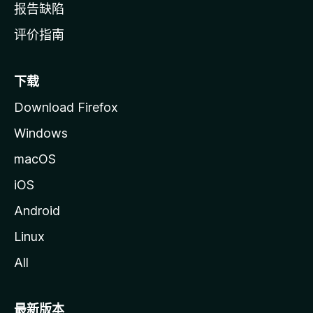
报告缺陷
评价指南
下载
Download Firefox
Windows
macOS
iOS
Android
Linux
All
最新版本