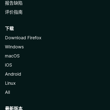
报告缺陷
评价指南
下载
Download Firefox
Windows
macOS
iOS
Android
Linux
All
最新版本