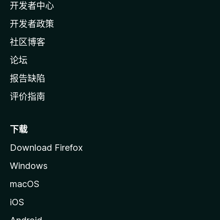
开发者中心
主
页
开发者政策
社区博客
论坛
报告缺陷
评价指南
下载
Download Firefox
Windows
macOS
iOS