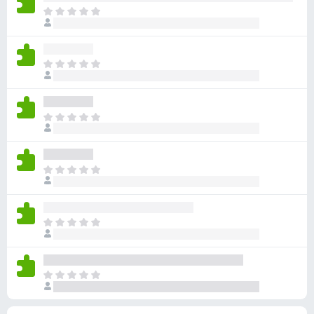
无
目
评
前
分
尚
无
目
评
前
分
尚
无
目
评
前
分
尚
无
目
评
前
分
尚
无
目
评
前
分
尚
无
目
评
前
分
尚