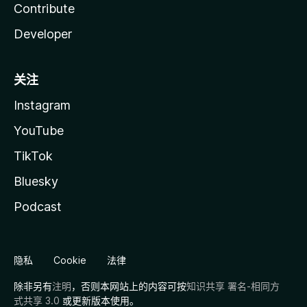
Contribute
Developer
关注
Instagram
YouTube
TikTok
Bluesky
Podcast
隐私
Cookie
法律
除非另有
注明
，否则本网站上的内容可按
知识共享 署名-相同方
式共享 3.0
或更新版本使用。