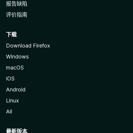
报告缺陷
评价指南
下载
Download Firefox
Windows
macOS
iOS
Android
Linux
All
最新版本