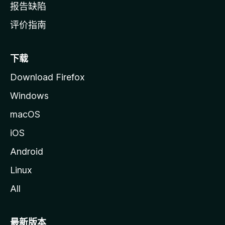
报告缺陷
评价指南
下载
Download Firefox
Windows
macOS
iOS
Android
Linux
All
最新版本