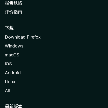
报告缺陷
评价指南
下载
Download Firefox
Windows
macOS
iOS
Android
Linux
All
最新版本