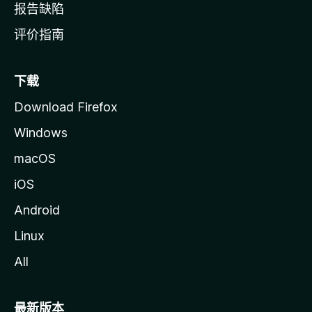
报告缺陷
评价指南
下载
Download Firefox
Windows
macOS
iOS
Android
Linux
All
最新版本