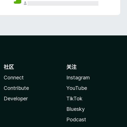
社区
关注
Connect
Instagram
Contribute
YouTube
Developer
TikTok
Bluesky
Podcast