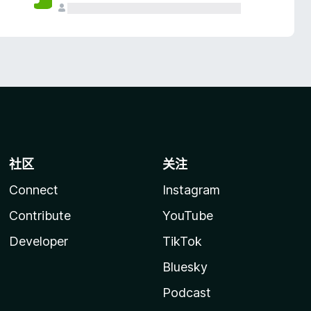
社区
关注
Connect
Instagram
Contribute
YouTube
Developer
TikTok
Bluesky
Podcast