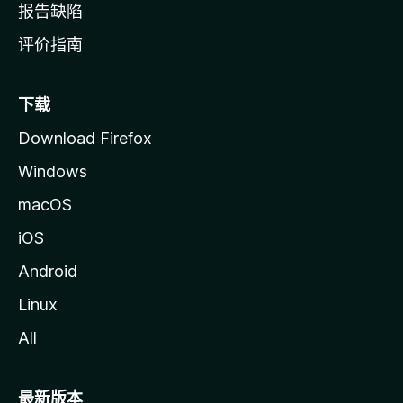
报告缺陷
评价指南
下载
Download Firefox
Windows
macOS
iOS
Android
Linux
All
最新版本