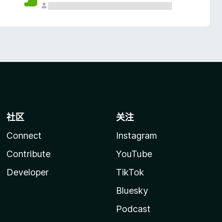
社区
关注
Connect
Instagram
Contribute
YouTube
Developer
TikTok
Bluesky
Podcast