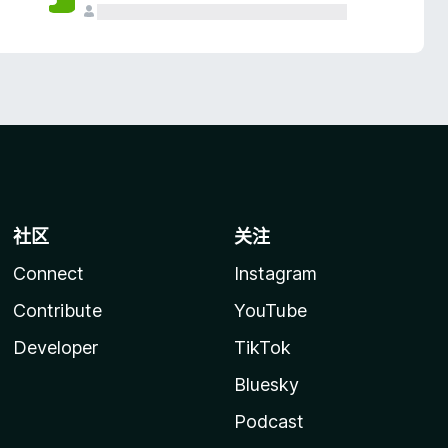
社区
关注
Connect
Instagram
Contribute
YouTube
Developer
TikTok
Bluesky
Podcast