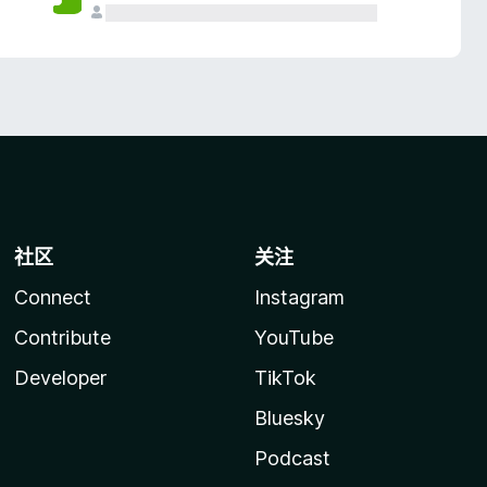
社区
关注
Connect
Instagram
Contribute
YouTube
Developer
TikTok
Bluesky
Podcast