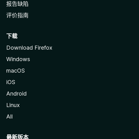
报告缺陷
评价指南
下载
Download Firefox
Windows
macOS
iOS
Android
Linux
All
最新版本