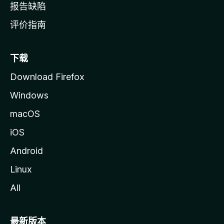
报告缺陷
评价指南
下载
Download Firefox
Windows
macOS
iOS
Android
Linux
All
最新版本