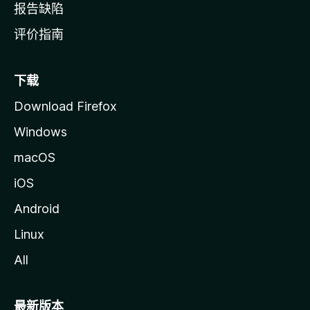
报告缺陷
评价指南
下载
Download Firefox
Windows
macOS
iOS
Android
Linux
All
最新版本