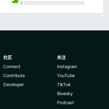
社区
关注
Connect
Instagram
Contribute
YouTube
Developer
TikTok
Bluesky
Podcast