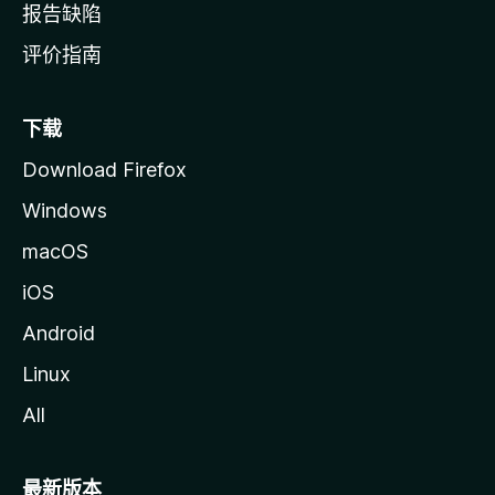
报告缺陷
评价指南
下载
Download Firefox
Windows
macOS
iOS
Android
Linux
All
最新版本