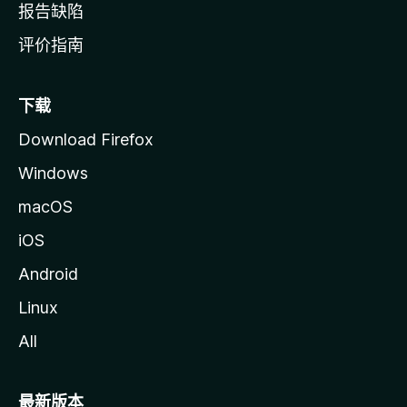
报告缺陷
评价指南
下载
Download Firefox
Windows
macOS
iOS
Android
Linux
All
最新版本