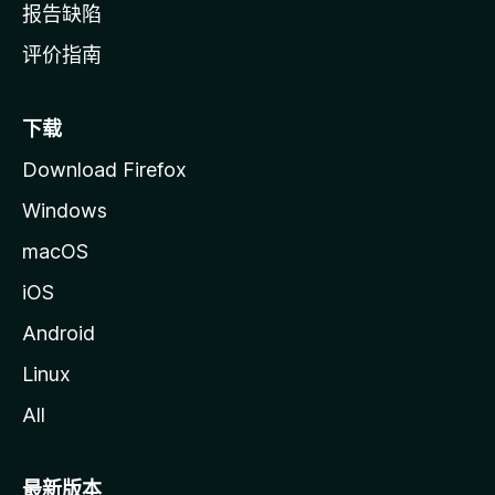
报告缺陷
评价指南
下载
Download Firefox
Windows
macOS
iOS
Android
Linux
All
最新版本