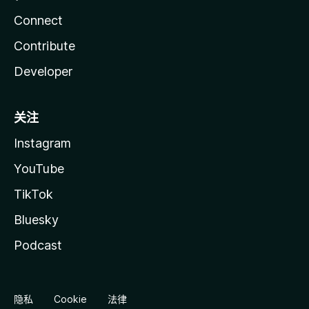
Connect
Contribute
Developer
关注
Instagram
YouTube
TikTok
Bluesky
Podcast
隐私
Cookie
法律