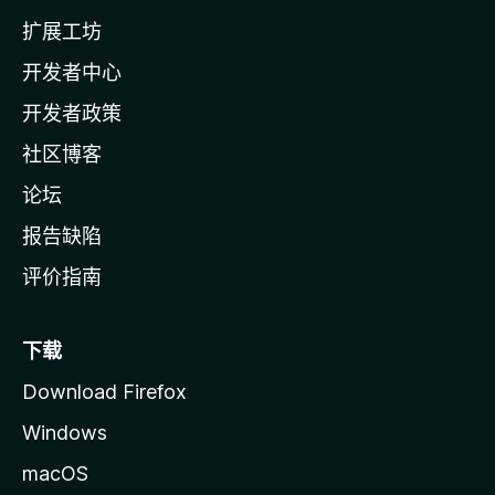
l
扩展工坊
a
开发者中心
主
页
开发者政策
社区博客
论坛
报告缺陷
评价指南
下载
Download Firefox
Windows
macOS