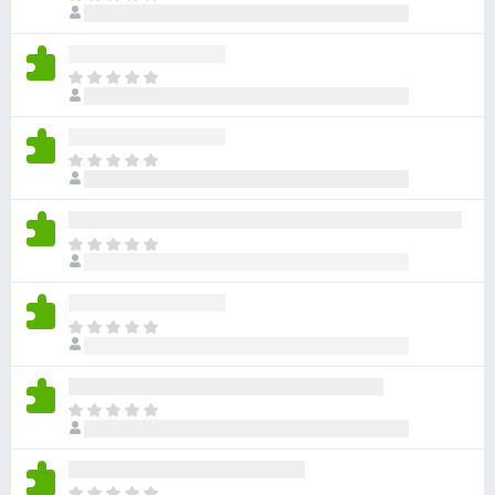
评
前
分
尚
无
目
评
前
分
尚
无
目
评
前
分
尚
无
目
评
前
分
尚
无
目
评
前
分
尚
无
目
评
前
分
尚
无