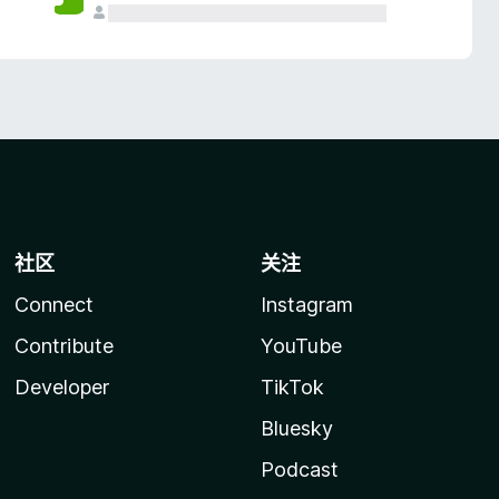
社区
关注
Connect
Instagram
Contribute
YouTube
Developer
TikTok
Bluesky
Podcast