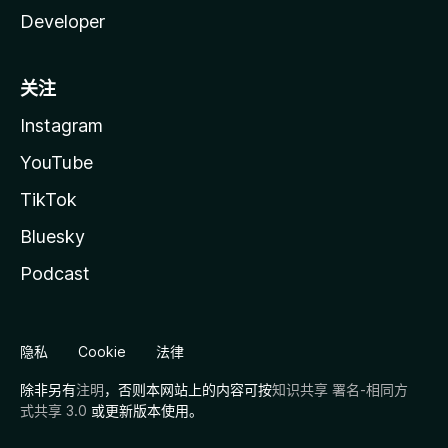
Developer
关注
Instagram
YouTube
TikTok
Bluesky
Podcast
隐私
Cookie
法律
除非另有
注明
，否则本网站上的内容可按
知识共享 署名-相同方
式共享 3.0
或更新版本使用。