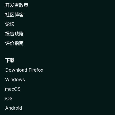
页
开发者政策
社区博客
论坛
报告缺陷
评价指南
下载
Download Firefox
Windows
macOS
iOS
Android