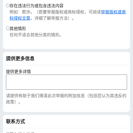
存在违法行为或包含违法内容
例如：欺诈。（若要举报版权或商标侵权，可阅读
举报版权或商
标侵权文章
，详细了解举报方法）。
其他情形
任何不适合其他分类的情形。
提供更多信息
提供更多详情
请提供有助于我们理清此次举报的附加信息（包括您认为其违反的
政策）。
联系方式