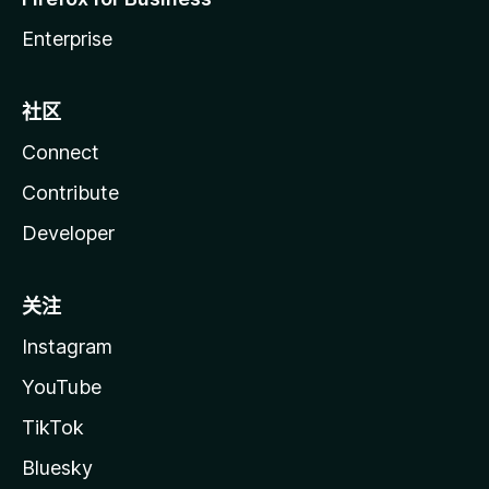
Enterprise
社区
Connect
Contribute
Developer
关注
Instagram
YouTube
TikTok
Bluesky