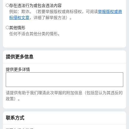
存在违法行为或包含违法内容
例如：欺诈。（若要举报版权或商标侵权，可阅读
举报版权或商
标侵权文章
，详细了解举报方法）。
其他情形
任何不适合其他分类的情形。
提供更多信息
提供更多详情
请提供有助于我们理清此次举报的附加信息（包括您认为其违反的
政策）。
联系方式