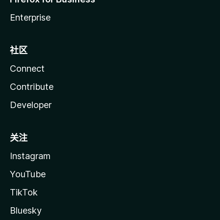
Enterprise
社区
Connect
Contribute
Developer
关注
Instagram
YouTube
TikTok
Bluesky