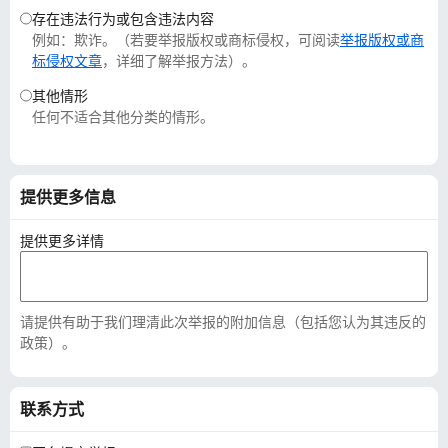
存在违法行为或包含违法内容
例如：欺诈。（若要举报版权或商标侵权，可阅读
举报版权或商
标侵权文章
，详细了解举报方法）。
其他情形
任何不适合其他分类的情形。
提供更多信息
提供更多详情
请提供有助于我们理清此次举报的附加信息（包括您认为其违反的
政策）。
联系方式