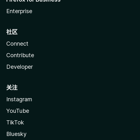
Enterprise
社区
Connect
Contribute
Developer
关注
Instagram
YouTube
TikTok
Bluesky