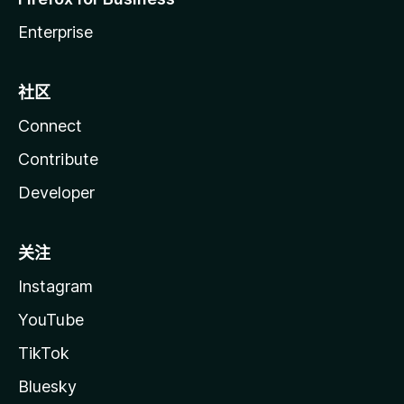
Enterprise
社区
Connect
Contribute
Developer
关注
Instagram
YouTube
TikTok
Bluesky