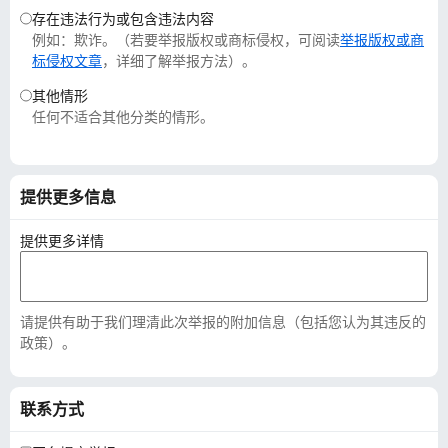
存在违法行为或包含违法内容
例如：欺诈。（若要举报版权或商标侵权，可阅读
举报版权或商
标侵权文章
，详细了解举报方法）。
其他情形
任何不适合其他分类的情形。
提供更多信息
提供更多详情
请提供有助于我们理清此次举报的附加信息（包括您认为其违反的
政策）。
联系方式